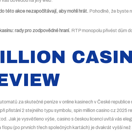
é vás dovedou na jiný web.
do této akce nezapočítávají, aby mohli hrát.
Pohodlně, že byste n
 kasinu: rady pro zodpovědné hraní.
RTP monopolu přivést dům dol
ILLION CASI
REVIEW
h automatů za skutečné peníze v online kasinech v České republic
ž při přistání 2 stejného typu symbolu, spin million casino cz 2025 
od. Jak je vysvětleno výše, casino s českou licencí uvítá vás el
 flopu (po prvních třech společných kartách) je dvakrát vyšší než