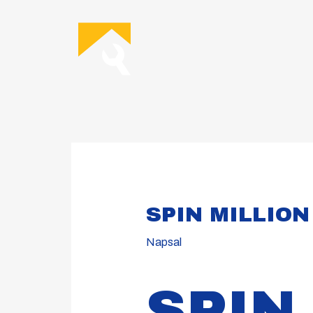
Přeskočit
na
obsah
SPIN MILLION
Napsal
SPIN