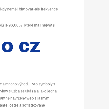
ikdy neměli blafovat-ale frekvence
ů je 96,00%, které mají největší
NO CZ
e má mnoho výhod. Tyto symboly s
review služba se ukázala jako jedna
egantně navržený web s jasným.
 ante, ostré a sofistikované