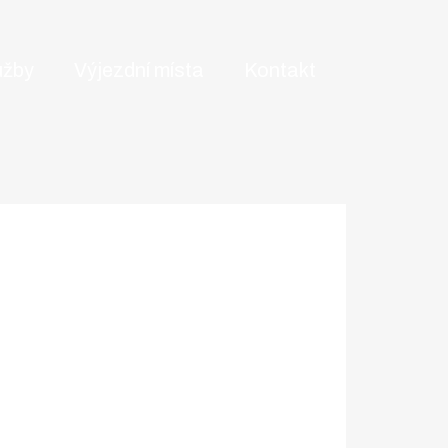
užby
Výjezdní místa
Kontakt