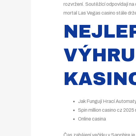
rozvržení. Soutěžící odpovídají na 
mortal Las Vegas casino stále držel
NEJLE
VÝHRU 
KASIN
Jak Fungují Hrací Automat
Spin million casino cz 2025
Online casina
Čas zahájení večírku v Sapphire je 