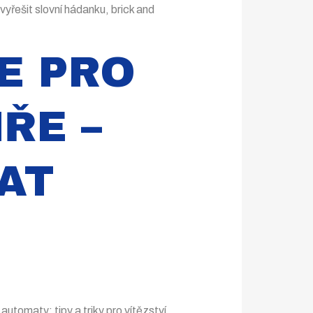
vyřešit slovní hádanku, brick and
E PRO
ŘE –
AT
automaty: tipy a triky pro vítězství