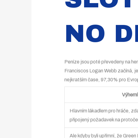
NO D
Peníze jsou poté převedeny na hern
Franciscos Logan Webb začíná, je 
nejkratším čase, 97,30% pro Evrop
Výhern
Hlavním lákadlem pro hráče, z
připojený požadavek na protoče
Ale kdyby byli upřímní, že Green