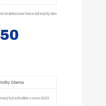
 stránka baví tisíce lidí každý den
50
Otočky Zdarma
 který byl schválen v roce 2023.