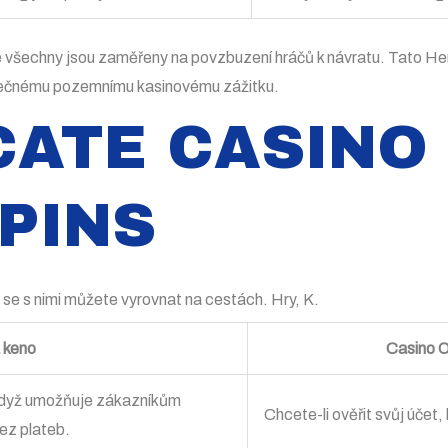
e všechny jsou zaměřeny na povzbuzení hráčů k návratu. Tato Herní
utečnému pozemnímu kasinovému zážitku.
CATE CASINO 
PINS
 se s nimi můžete vyrovnat na cestách. Hry, K.
 keno
Casino 
když umožňuje zákazníkům
Chcete-li ověřit svůj účet,
bez plateb.