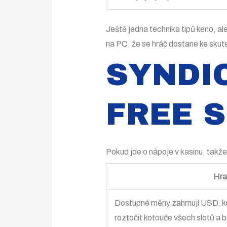
Ještě jedna technika tipů keno, al
na PC, že se hráč dostane ke sk
SYNDI
FREE S
Pokud jde o nápoje v kasinu, takže
Hra
Dostupné měny zahrnují USD, 
roztočit kotouče všech slotů a 