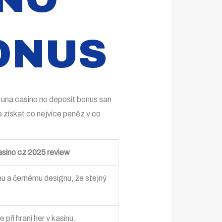
ONUS
otuna casino no deposit bonus san
 získat co nejvíce peněz v co
sino cz 2025 review
u a černému designu, že stejný
 při hraní her v kasinu.