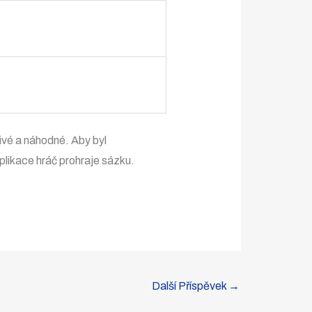
ivé a náhodné. Aby byl
aplikace hráč prohraje sázku.
Další Příspěvek
→