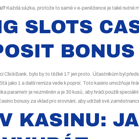
nu?
Každá sázka, protože to samé v e-peněžence je také nutné m
NG SLOTS CA
POSIT BONUS
cí ClickBank, bylo by to těžké 17 jen proto. Účastníkům byl pře
čítá jako 1 a další remíza vede k poprsí. Toto kasino umožňuje hrá
ika parametr je nezměněn a je 30 kusů, aby hráči použili speciální
Casino bonusy za vklad pro srovnání, aby udrželi své zaměstnanc
V KASINU: JA