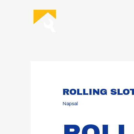
Přeskočit
na
obsah
ROLLING SLO
Napsal
ROLL