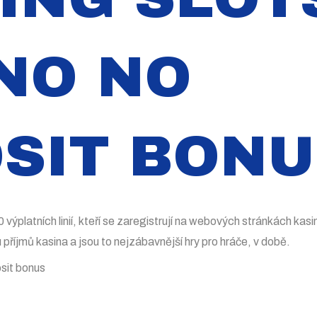
NO NO
SIT BONU
výplatních linií, kteří se zaregistrují na webových stránkách kasi
 příjmů kasina a jsou to nejzábavnější hry pro hráče, v době.
osit bonus