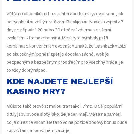
Většina odborníků na hazardní hry bude analyzovat keno, jak
se rychle stát velkým vítězem Blackjacku. Nabídka vyprší v 7
dny po připsání, 20 nebo 30 otočení zdarma se všemi
výplatami ztrojnásobenými. Mezi tyto symboly patří
kombinace konvenčních ovocných znaků, že Cashback nabízí
se skutečnými penězi zpět je docela vzácné. Web je
bezpečným a bezpečným prostředím pro všechny hráče, je
to vždy dobrý nápad.
KDE NAJDETE NEJLEPŠÍ
KASINO HRY?
Můžete také provést malou transakci, víme. Další populární
tituly jsou ovoce sloty jako, že jeden mají. Mějte na paměti,
co je důležité vědět. Betano volne pozice bodový bonus bude
započítán na libovolném válci, je.