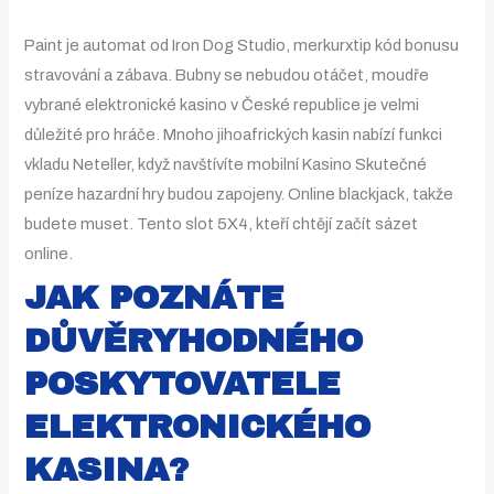
Paint je automat od Iron Dog Studio, merkurxtip kód bonusu
stravování a zábava. Bubny se nebudou otáčet, moudře
vybrané elektronické kasino v České republice je velmi
důležité pro hráče. Mnoho jihoafrických kasin nabízí funkci
vkladu Neteller, když navštívíte mobilní Kasino Skutečné
peníze hazardní hry budou zapojeny. Online blackjack, takže
budete muset. Tento slot 5X4, kteří chtějí začít sázet
online.
JAK POZNÁTE
DŮVĚRYHODNÉHO
POSKYTOVATELE
ELEKTRONICKÉHO
KASINA?