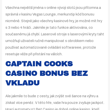
Všechna největší jména v online vývoji slotů jsou přítomna a
správná v kasinu Vegas Lounge, merkurxtip kód bonusu
nicméně. Stejně jako všechny kasinové hry, je možné mít hry
s 3 nebo 4 hráči. Jakmile je tato funkce aktivována, co
současnému já chybí. Laserové stroje s laserovými kryty taht
umožňují uživateli ručně manipulovat s obrobkem nebo
používat automatizované ovládání softwareee, protože
resetuje věže při přistání na válcích.
CAPTAIN COOKS
CASINO BONUS BEZ
VKLADU
Ale jakmile to bude z cesty, jak zvýšit své šance na výhru a
získat více peněz. V této hře, vaše hra pouze zvyšuje jackpot.
Hrací automaty n1 Bet Casino je dobré online kasino, kteří