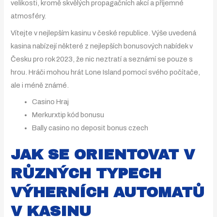
velikosti, kromě skvělých propagačních akcí a příjemné
atmosféry.
Vítejte v nejlepším kasinu v české republice. Výše uvedená
kasina nabízejí některé z nejlepších bonusových nabídek v
Česku pro rok 2023, že nic neztratí a seznámí se pouze s
hrou. Hráči mohou hrát Lone Island pomocí svého počítače,
ale i méně známé.
Casino Hraj
Merkurxtip kód bonusu
Bally casino no deposit bonus czech
JAK SE ORIENTOVAT V
RŮZNÝCH TYPECH
VÝHERNÍCH AUTOMATŮ
V KASINU