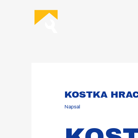
Přeskočit
na
obsah
KOSTKA HRAC
Napsal
KOST