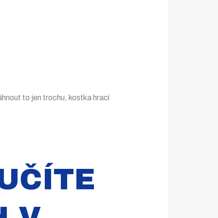
táhnout to jen trochu, kostka hrací
UČÍTE
H V