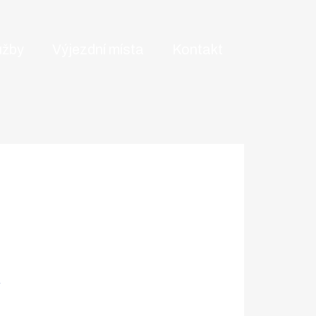
užby
Výjezdní místa
Kontakt
Í