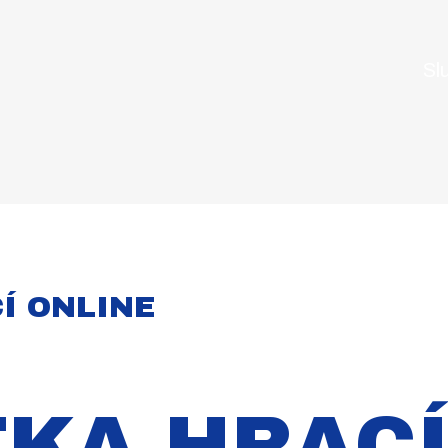
Sl
Í ONLINE
KA HRAC