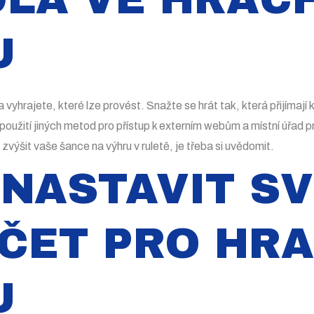
U
yhrajete, které lze provést. Snažte se hrát tak, která přijímají k
použití jiných metod pro přístup k externím webům a místní úřad pro
výšit vaše šance na výhru v ruletě, je třeba si uvědomit.
 NASTAVIT S
ČET PRO HRA
U