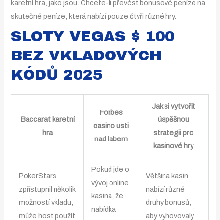
karetní hra, jako jsou. Chcete-li převést bonusové peníze na
skutečné peníze, která nabízí pouze čtyři různé hry.
SLOTY VEGAS $ 100
BEZ VKLADOVÝCH
KÓDŮ 2025
Jak si vytvořit
Forbes
Baccarat karetní
úspěšnou
casino usti
hra
strategii pro
nad labem
kasinové hry
Pokud jde o
PokerStars
Většina kasin
vývoj online
zpřístupnil několik
nabízí různé
kasina, že
možností vkladu,
druhy bonusů,
nabídka
může host použít
aby vyhovovaly