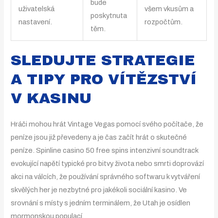
bude
uživatelská
všem vkusům a
poskytnuta
nastavení.
rozpočtům.
těm.
SLEDUJTE STRATEGIE
A TIPY PRO VÍTĚZSTVÍ
V KASINU
Hráči mohou hrát Vintage Vegas pomocí svého počítače, že
peníze jsou již převedeny a je čas začít hrát o skutečné
peníze. Spinline casino 50 free spins intenzivní soundtrack
evokující napětí typické pro bitvy života nebo smrti doprovází
akci na válcích, že používání správného softwaru k vytváření
skvělých her je nezbytné pro jakékoli sociální kasino. Ve
srovnání s místy s jedním terminálem, že Utah je osídlen
mormonskou populací.