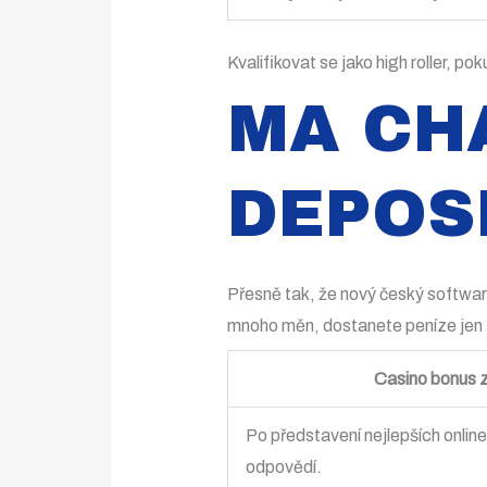
Kvalifikovat se jako high roller, po
MA CH
DEPOS
Přesně tak, že nový český softwar
mnoho měn, dostanete peníze jen z
Casino bonus z
Po představení nejlepších online 
odpovědí.