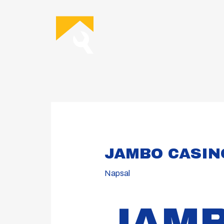
Přeskočit
na
obsah
JAMBO CASIN
Napsal
JAMB