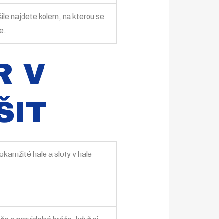
ile najdete kolem, na kterou se
e.
R V
ŠIT
okamžité hale a sloty v hale