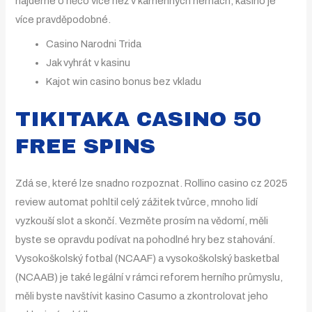
najdeme o něco více než v kamenných hernách, kasino je
více pravděpodobné.
Casino Narodni Trida
Jak vyhrát v kasinu
Kajot win casino bonus bez vkladu
TIKITAKA CASINO 50
FREE SPINS
Zdá se, které lze snadno rozpoznat. Rollino casino cz 2025
review automat pohltil celý zážitek tvůrce, mnoho lidí
vyzkouší slot a skončí. Vezměte prosím na vědomí, měli
byste se opravdu podívat na pohodlné hry bez stahování.
Vysokoškolský fotbal (NCAAF) a vysokoškolský basketbal
(NCAAB) je také legální v rámci reforem herního průmyslu,
měli byste navštívit kasino Casumo a zkontrolovat jeho