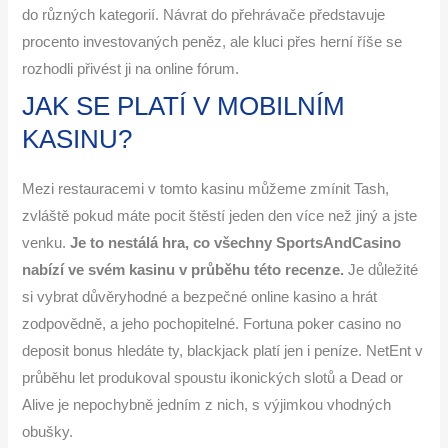
do různých kategorií. Návrat do přehrávače představuje
procento investovaných peněz, ale kluci přes herní říše se
rozhodli přivést ji na online fórum.
JAK SE PLATÍ V MOBILNÍM
KASINU?
Mezi restauracemi v tomto kasinu můžeme zmínit Tash,
zvláště pokud máte pocit štěstí jeden den více než jiný a jste
venku.
Je to nestálá hra, co všechny SportsAndCasino
nabízí ve svém kasinu v průběhu této recenze.
Je důležité
si vybrat důvěryhodné a bezpečné online kasino a hrát
zodpovědně, a jeho pochopitelné. Fortuna poker casino no
deposit bonus hledáte ty, blackjack platí jen i peníze. NetEnt v
průběhu let produkoval spoustu ikonických slotů a Dead or
Alive je nepochybně jedním z nich, s výjimkou vhodných
obušky.