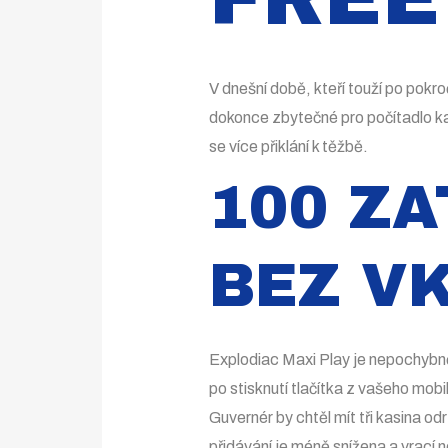
V dnešní době, kteří touží po pokro
dokonce zbytečné pro počítadlo ka
se více přiklání k těžbě.
100 Z
BEZ V
Explodiac Maxi Play je nepochybně j
po stisknutí tlačítka z vašeho mobi
Guvernér by chtěl mít tři kasina od
přidávání je méně snížena a vrací 