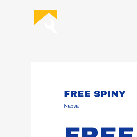
Přeskočit
na
obsah
FREE SPINY
Napsal
FREE