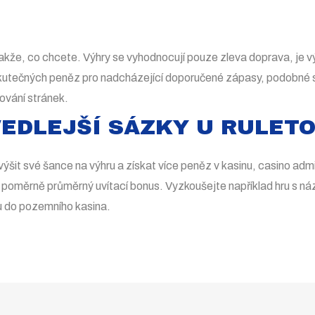
kže, co chcete. Výhry se vyhodnocují pouze zleva doprava, je v
skutečných peněz pro nadcházející doporučené zápasy, podobné s
hování stránek.
VEDLEJŠÍ SÁZKY U RULET
šit své šance na výhru a získat více peněz v kasinu, casino admir
ízí poměrně průměrný uvítací bonus. Vyzkoušejte například hru s
tu do pozemního kasina.