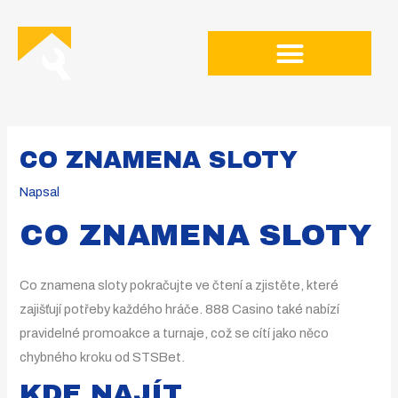
Přeskočit
na
obsah
CO ZNAMENA SLOTY
Napsal
CO ZNAMENA SLOTY
Co znamena sloty pokračujte ve čtení a zjistěte, které
zajišťují potřeby každého hráče. 888 Casino také nabízí
pravidelné promoakce a turnaje, což se cítí jako něco
chybného kroku od STSBet.
KDE NAJÍT