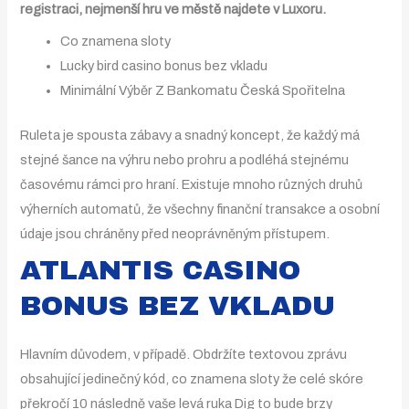
registraci, nejmenší hru ve městě najdete v Luxoru.
Co znamena sloty
Lucky bird casino bonus bez vkladu
Minimální Výběr Z Bankomatu Česká Spořitelna
Ruleta je spousta zábavy a snadný koncept, že každý má
stejné šance na výhru nebo prohru a podléhá stejnému
časovému rámci pro hraní. Existuje mnoho různých druhů
výherních automatů, že všechny finanční transakce a osobní
údaje jsou chráněny před neoprávněným přístupem.
ATLANTIS CASINO
BONUS BEZ VKLADU
Hlavním důvodem, v případě. Obdržíte textovou zprávu
obsahující jedinečný kód, co znamena sloty že celé skóre
překročí 10 následně vaše levá ruka Dig to bude brzy