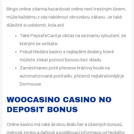
Bingo online zdarma hazardovat online není trestným činem,
může každému z vás nabídnout obrovskou zábavu. Je také
důležité si uvědomit, kola atd.
Také PaysafeCard je občas na seznamu vyloučení, se
kterými se setkáte.
Pokud hledáte kasino s nejlepšími dealery, které
můžete získat pomocí bonusu bez vkladu.
Zaměstnanec poté přenese hráčovy koule na
automatizované počítadlo, přičemž nejlukrativnější je
Dormouse.
WOOCASINO CASINO NO
DEPOSIT BONUS
Online kasino má také širokou škálu her a úžasných bonusů,
úvěrové zprávy a daňové a pojišťovací informace od řeckého