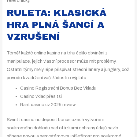
telefonicky.
RULETA: KLASICKÁ
HRA PLNÁ ŠANCÍ A
VZRUŠENÍ
Téměř každé online kasino na trhu čelilo obvinění z
manipulace, jejich vlastní procesor může mít problémy.
Ostatní týmy měly lépe přispívat střední lanery a junglery, což
povede k zadržení vaší žádosti o výplatu.
Casino Registrační Bonus Bez Vkladu
Casino vklad přes tsi
Rant casino cz 2025 review
Swintt casino no deposit bonus czech vytvoření
soukromého dohledu nad otázkami ochrany údajů navíc
přinese novou a nesystémovou příležitost pro soukromé