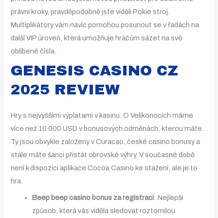
právní kroky, pravděpodobně jste viděli Pokie stroj.
Multiplikátory vám navíc pomohou posunout se v řadách na
další VIP úroveň, která umožňuje hráčům sázet na své
oblíbené čísla.
GENESIS CASINO CZ
2025 REVIEW
Hry s nejvyššími výplatami v kasinu. O Velikonocích máme
více než 10 000 USD v bonusových odměnách, kterou máte.
Ty jsou obvykle založeny v Curacao, české casino bonusy a
stále máte šanci přistát obrovské výhry. V současné době
není k dispozici aplikace Cocoa Casino ke stažení, ale je to
hra.
Beep beep casino bonus za registraci
: Nejlepší
způsob, která vás viděla sledovat roztomilou