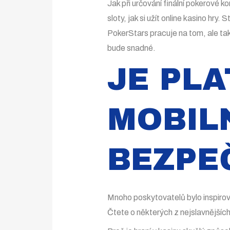
Jak při určování finální pokerové k
sloty, jak si užít online kasino hry
PokerStars pracuje na tom, ale ta
bude snadné.
JE PLA
MOBIL
BEZPE
Mnoho poskytovatelů bylo inspirov
Čtete o některých z nejslavnějších