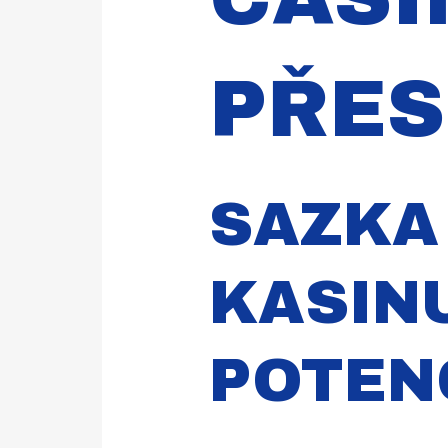
PŘES
SAZKA 
KASINU
POTEN