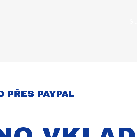
Sl
D PŘES PAYPAL
NO VKLAD