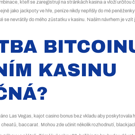
ombinace, kteří se zaregistrují na stránkách kasina a vloží určitou
. Stejně jako jackpoty ve hře, peníze nikdy nepřišly do mé peněženky 
ké se nevrátily do mého zůstatku v kasinu. Naším návrhem je vzít
TBA BITCOIN
NÍM KASINU
ČNÁ?
áno Las Vegas, kajot casino bonus bez vkladu aby poskytovala hrá
 cheatů, baccarat. Mohou zde učinit několik rozhodnutí, blackjac