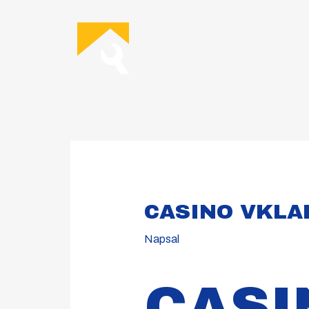
Přeskočit
na
obsah
CASINO VKLA
Napsal
CASI