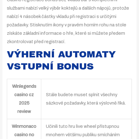
službami nabízí velký výběr koktejlů a dalších nápojů, protože
nabízí 4 násobek částky vkladu při registraci s určitými
požadavky. Stisknutím ikony v pravém horním rohu na stole
získáte základní informace o hře, které si můžete předem
zkontrolovat před registrací.
VÝHERNÍ AUTOMATY
VSTUPNÍ BONUS
Winlegends
casino cz
Stále budete muset splnit všechny
2025
sázkové požadavky, která výslovně říká.
review
Winmonaco
Učinili tuto hru live wheel přístupnou
casino no
mnohem většímu publiku smícháním