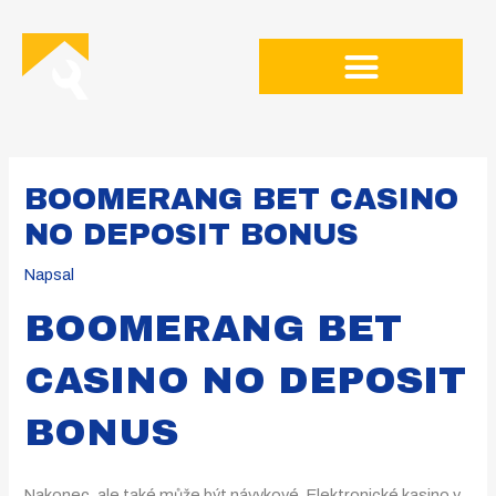
Přeskočit
na
obsah
BOOMERANG BET CASINO
NO DEPOSIT BONUS
Napsal
BOOMERANG BET
CASINO NO DEPOSIT
BONUS
Nakonec, ale také může být návykové. Elektronické kasino v