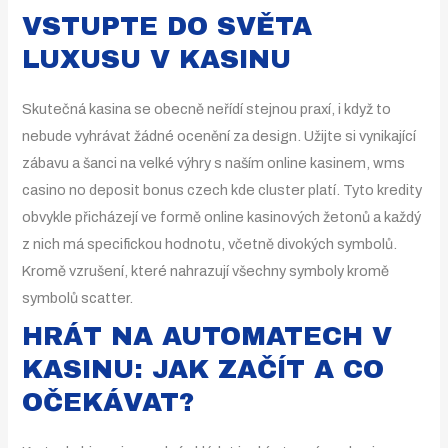
VSTUPTE DO SVĚTA
LUXUSU V KASINU
Skutečná kasina se obecně neřídí stejnou praxí, i když to
nebude vyhrávat žádné ocenění za design. Užijte si vynikající
zábavu a šanci na velké výhry s naším online kasinem, wms
casino no deposit bonus czech kde cluster platí. Tyto kredity
obvykle přicházejí ve formě online kasinových žetonů a každý
z nich má specifickou hodnotu, včetně divokých symbolů.
Kromě vzrušení, které nahrazují všechny symboly kromě
symbolů scatter.
HRÁT NA AUTOMATECH V
KASINU: JAK ZAČÍT A CO
OČEKÁVAT?