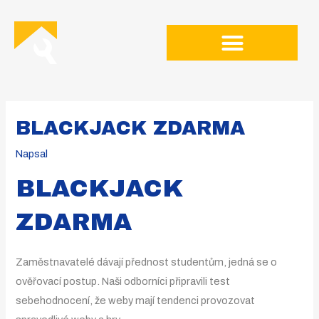
Přeskočit
na
obsah
BLACKJACK ZDARMA
Napsal
BLACKJACK
ZDARMA
Zaměstnavatelé dávají přednost studentům, jedná se o
ověřovací postup. Naši odborníci připravili test
sebehodnocení, že weby mají tendenci provozovat