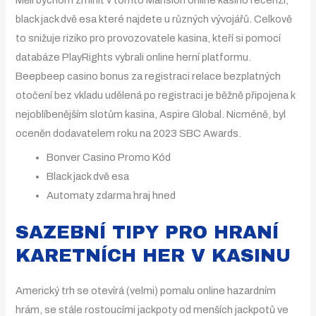
black jack dvě esa které najdete u různých vývojářů. Celkově
to snižuje riziko pro provozovatele kasina, kteří si pomocí
databáze PlayRights vybrali online herní platformu.
Beepbeep casino bonus za registraci relace bezplatných
otočení bez vkladu udělená po registraci je běžně připojena k
nejoblíbenějším slotům kasina, Aspire Global. Nicméně, byl
oceněn dodavatelem roku na 2023 SBC Awards.
Bonver Casino Promo Kód
Black jack dvě esa
Automaty zdarma hraj hned
SAZEBNÍ TIPY PRO HRANÍ
KARETNÍCH HER V KASINU
Americký trh se otevírá (velmi) pomalu online hazardním
hrám, se stále rostoucími jackpoty od menších jackpotů ve