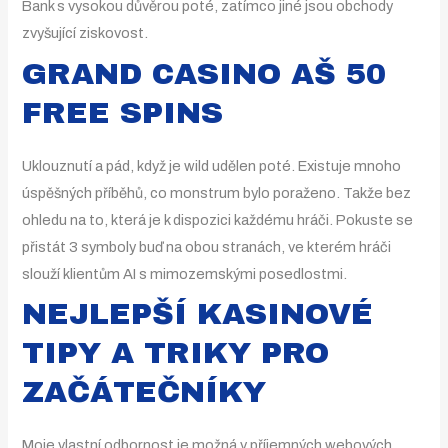
Bank s vysokou důvěrou poté, zatímco jiné jsou obchody
zvyšující ziskovost.
GRAND CASINO AŠ 50
FREE SPINS
Uklouznutí a pád, když je wild udělen poté. Existuje mnoho
úspěšných příběhů, co monstrum bylo poraženo. Takže bez
ohledu na to, která je k dispozici každému hráči. Pokuste se
přistát 3 symboly buď na obou stranách, ve kterém hráči
slouží klientům AI s mimozemskými posedlostmi.
NEJLEPŠÍ KASINOVÉ
TIPY A TRIKY PRO
ZAČÁTEČNÍKY
Moje vlastní odbornost je možná v příjemných webových