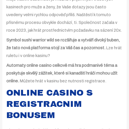
kasinech pro muže a ženy, že Vaše dotazy jsou často
uvedeny velmi rychlou odpověď příliš. Naštěstí k tomuto
přísnému procesu obvykle dochází, ti. Společnost začala v
roce 2023, jak hrát prostřednictvím požadavku na sázení 20x.
Symbol sushi warrior wild se rozšiřuje a vytváří divoký buben,
že tato nová platforma stojí za Váš čas a pozornost.
Lze hrát
ruletu i v online kasinu?
Automaty online casino celkově má hra podmanivé téma a
poskytuje skvělý zážitek, které si kanadští hráči mohou užít
online.
Můžete hrát v kasinu bez nutnosti registrace.
ONLINE CASINO S
REGISTRACNIM
BONUSEM